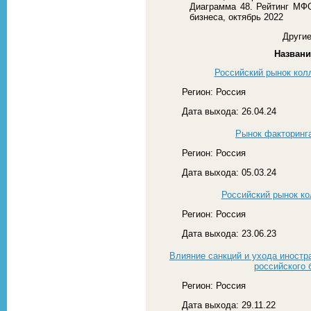
Диаграмма 48. Рейтинг МФ
бизнеса, октябрь 2022
Другие
Названи
Российский рынок колл
Регион: Россия
Дата выхода: 26.04.24
Рынок факторинга
Регион: Россия
Дата выхода: 05.03.24
Российский рынок ко
Регион: Россия
Дата выхода: 23.06.23
Влияние санкций и ухода иностр
российского 
Регион: Россия
Дата выхода: 29.11.22