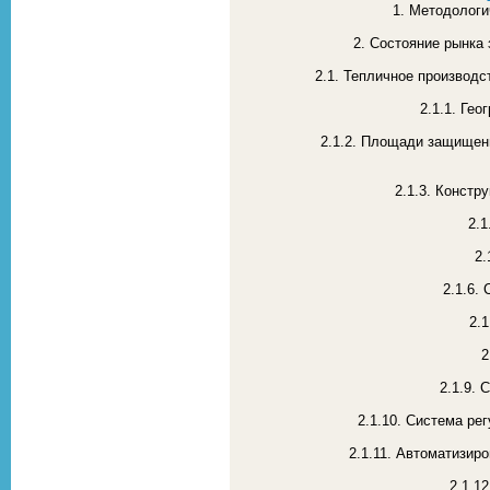
1. Методологи
2. Состояние рынка 
2.1. Тепличное производс
2.1.1. Ге
2.1.2. Площади защищенн
2.1.3. Констр
2.1
2.
2.1.6.
2.
2
2.1.9.
2.1.10. Система ре
2.1.11. Автоматизир
2.1.1