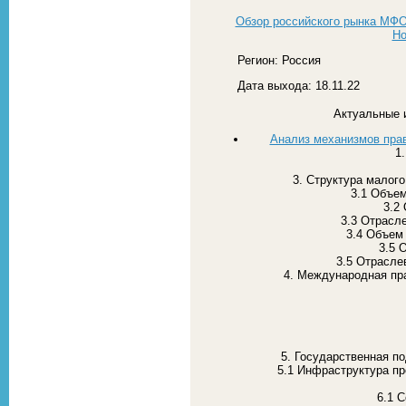
Обзор российского рынка МФО
Но
Регион: Россия
Дата выхода: 18.11.22
Актуальные 
Анализ механизмов прав
1
3. Структура малог
3.1 Объем
3.2
3.3 Отрасл
3.4 Объем
3.5 
3.5 Отрасле
4. Международная пра
5. Государственная п
5.1 Инфраструктура пр
6.1 