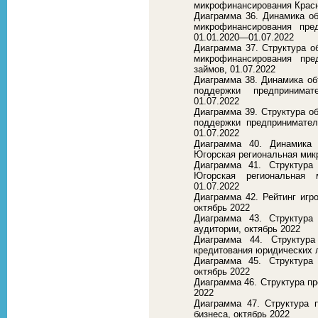
микрофинансирования Красно
Диаграмма 36. Динамика 
микрофинансирования пред
01.01.2020—01.07.2022
Диаграмма 37. Структура 
микрофинансирования пре
займов, 01.07.2022
Диаграмма 38. Динамика о
поддержки предпринимат
01.07.2022
Диаграмма 39. Структура 
поддержки предпринимател
01.07.2022
Диаграмма 40. Динамика
Югорская региональная мик
Диаграмма 41. Структур
Югорская региональная 
01.07.2022
Диаграмма 42. Рейтинг игр
октябрь 2022
Диаграмма 43. Структура
аудитории, октябрь 2022
Диаграмма 44. Структур
кредитования юридических л
Диаграмма 45. Структура
октябрь 2022
Диаграмма 46. Структура пр
2022
Диаграмма 47. Структура 
бизнеса, октябрь 2022