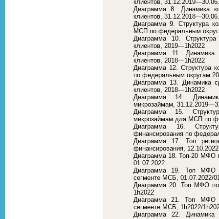
клиентов, 31.12.2019—30.06
Диаграмма 8. Динамика к
клиентов, 31.12.2018—30.06
Диаграмма 9. Структура к
МСП по федеральным округа
Диаграмма 10. Структура
клиентов, 2019—1h2022
Диаграмма 11. Динамика
клиентов, 2018—1h2022
Диаграмма 12. Структура 
по федеральным округам 2
Диаграмма 13. Динамика 
клиентов, 2018—1h2022
Диаграмма 14. Динамик
микрозаймам, 31.12.2019—3
Диаграмма 15. Структу
микрозаймам для МСП по фе
Диаграмма 16. Структу
финансирования по федерал
Диаграмма 17. Топ регио
финансирования, 12.10.2022
Диаграмма 18. Топ-20 МФО 
01.07.2022
Диаграмма 19. Топ МФО 
сегменте МСБ, 01.07.2022/0
Диаграмма 20. Топ МФО по
1h2022
Диаграмма 21. Топ МФО 
сегменте МСБ, 1h2022/1h20
Диаграмма 22. Динамика