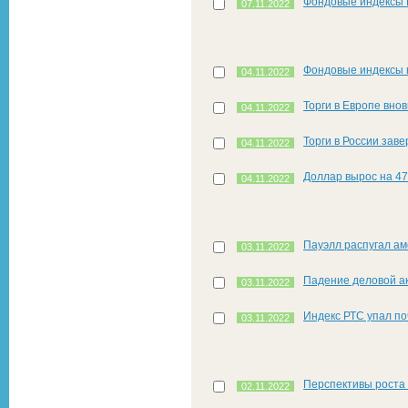
Фондовые индексы 
07.11.2022
Фондовые индексы 
04.11.2022
Торги в Европе вно
04.11.2022
Торги в России зав
04.11.2022
Доллар вырос на 47,
04.11.2022
Пауэлл распугал ам
03.11.2022
Падение деловой ак
03.11.2022
Индекс РТС упал по
03.11.2022
Перспективы роста
02.11.2022