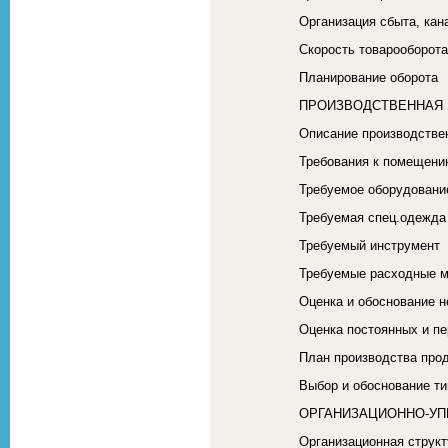
Организация сбыта, кан
Скорость товарооборота
Планирование оборота
ПРОИЗВОДСТВЕННАЯ 
Описание производстве
Требования к помещени
Требуемое оборудовани
Требуемая спец.одежда
Требуемый инструмент
Требуемые расходные 
Оценка и обоснование 
Оценка постоянных и пе
План производства прод
Выбор и обоснование ти
ОРГАНИЗАЦИОННО-УП
Организационная структ