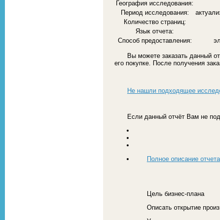
География исследования:
Период исследования:
актуали
Количество страниц:
Язык отчета:
Способ предоставления:
э
Вы можете заказать данный от
его покупке. После получения зак
Не нашли подходящее исслед
Если данный отчёт Вам не под
Полное описание отчета
Цель бизнес-плана
Описать открытие прои