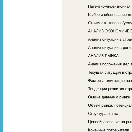
Патентно-лицензионная 
Выбор и обоснование д
Стоимость товаров/услу
АНАЛИЗ ЭКОНОМИЧЕС
Анализ ситуации в стра
Анализ ситуации в реги
АНАЛИЗ РЫНКА
Анализ положения дел 
Текущая ситуация в отр
Факторы, влияющие на 
Тенденции развития отр
Общие данные о рынке
Объем рынка, потенциа
Структура рынка
Ценообразование на ры
Конечные потребители