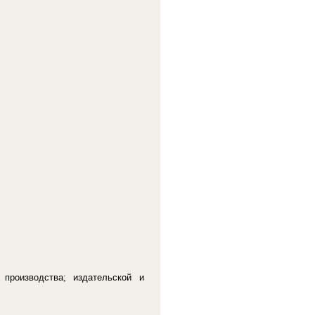
производства; издательской и