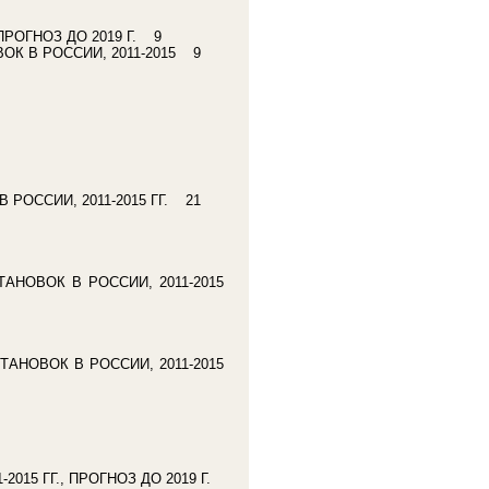
ПРОГНОЗ ДО 2019 Г. 9
 В РОССИИ, 2011-2015 9
ОССИИ, 2011-2015 ГГ. 21
ОВОК В РОССИИ, 2011-2015
ОВОК В РОССИИ, 2011-2015
015 ГГ., ПРОГНОЗ ДО 2019 Г.