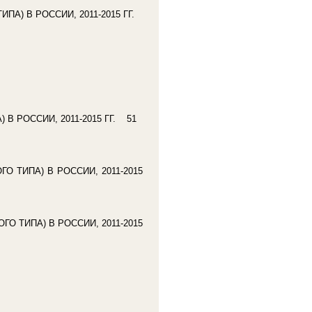
А) В РОССИИ, 2011-2015 ГГ.
 РОССИИ, 2011-2015 ГГ. 51
ТИПА) В РОССИИ, 2011-2015
ТИПА) В РОССИИ, 2011-2015