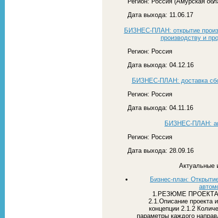
Регион: Россия (Амурская обл
Дата выхода: 11.06.17
БИЗНЕС-ПЛАН: открытие произв
производству и пр
Регион: Россия
Дата выхода: 04.12.16
БИЗНЕС-ПЛАН: доставка сбо
Регион: Россия
Дата выхода: 04.11.16
БИЗНЕС-ПЛАН: ав
Регион: Россия
Дата выхода: 28.09.16
Актуальные 
Бизнес-план: Открыти
автом
1.РЕЗЮМЕ ПРОЕКТА
2.1.Описание проекта 
концепции 2.1.2 Колич
параметры каждого направл