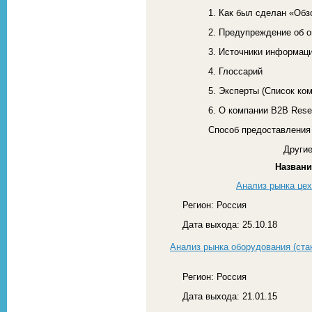
1. Как был сделан «Об
2. Предупреждение об о
3. Источники информац
4. Глоссарий
5. Эксперты (Список ко
6. О компании B2B Res
Способ предоставления 
Другие
Названи
Анализ рынка це
Регион: Россия
Дата выхода: 25.10.18
Анализ рынка оборудования (ста
Регион: Россия
Дата выхода: 21.01.15