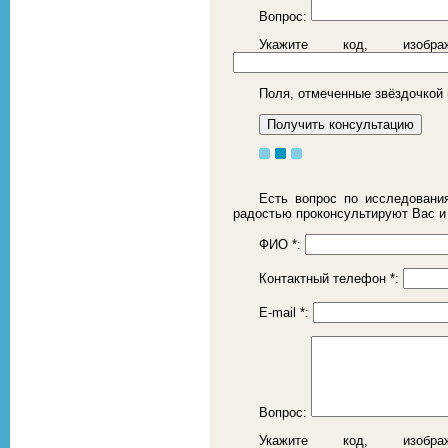
Вопрос:
Укажите код, изоб
Поля, отмеченные звёздочкой 
Есть вопрос по исследовани
радостью проконсультируют Вас и
ФИО
*
:
Контактный телефон
*
:
E-mail
*
:
Вопрос:
Укажите код, изоб