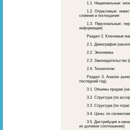
1.1. Национальные: эко
1.2. Отраслевые: инвес
слияния и поглощения
1.3. Персональные: пе
информации)
Раздел 2. Ключевые мак
2.1. Демография (насел
2.2. Экономика
2.3. Законодательство 
2.4. Технологии
Раздел 3. Анализ рынк
последний год)
3.1. Объемы продаж (на
3.2. Структура (по асс
3.3. Структура (по отр
3.4. Цены: по сегментам
3.5. Дистрибуция и кан
их долевое соотношение)