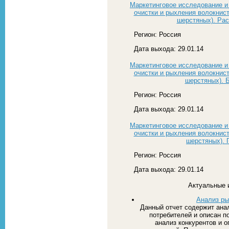
Маркетинговое исследование и
очистки и рыхления волокнис
шерстяных). Ра
Регион: Россия
Дата выхода: 29.01.14
Маркетинговое исследование и
очистки и рыхления волокнис
шерстяных). 
Регион: Россия
Дата выхода: 29.01.14
Маркетинговое исследование и
очистки и рыхления волокнис
шерстяных). 
Регион: Россия
Дата выхода: 29.01.14
Актуальные 
Анализ ры
Данный отчет содержит ана
потребителей и описан п
анализ конкурентов и 