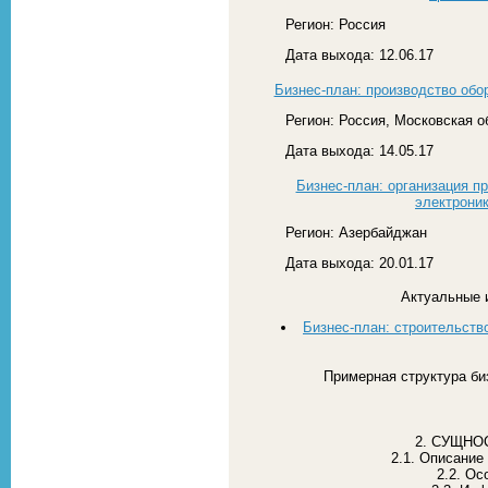
Регион: Россия
Дата выхода: 12.06.17
Бизнес-план: производство обо
Регион: Россия, Московская о
Дата выхода: 14.05.17
Бизнес-план: организация пр
электроник
Регион: Азербайджан
Дата выхода: 20.01.17
Актуальные 
Бизнес-план: строительств
Примерная структура би
2. СУЩНО
2.1. Описание
2.2. Ос