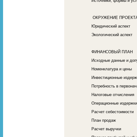
Источники, формы и ус
ОКРУЖЕНИЕ ПРОЕКТ
Юридический аспект
Экологический аспект
ФИНАНСОВЫЙ ПЛАН
Исходные данные и до
Номенклатура и цены
Инвестиционные издерж
Потребность в первона
Налоговые отчисления
Операционные издержки
Расчет себестоимости
План продаж
Расчет выручки