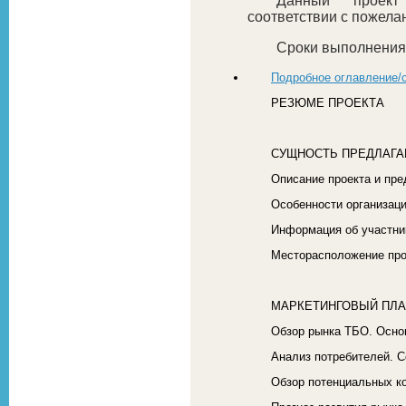
Данный проект
соответствии с пожела
Сроки выполнения 
Подробное оглавление/
РЕЗЮМЕ ПРОЕКТА
СУЩНОСТЬ ПРЕДЛАГА
Описание проекта и пр
Особенности организаци
Информация об участни
Месторасположение про
МАРКЕТИНГОВЫЙ ПЛ
Обзор рынка ТБО. Осно
Анализ потребителей. С
Обзор потенциальных ко