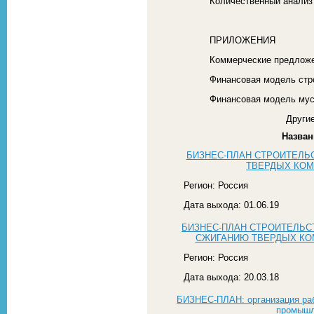
Количественный анализ
ПРИЛОЖЕНИЯ
Коммерческие предложе
Финансовая модель стро
Финансовая модель мус
Другие
Назван
БИЗНЕС-ПЛАН СТРОИТЕЛЬ
ТВЕРДЫХ КО
Регион: Россия
Дата выхода: 01.06.19
БИЗНЕС-ПЛАН СТРОИТЕЛЬС
СЖИГАНИЮ ТВЕРДЫХ КОМ
Регион: Россия
Дата выхода: 20.03.18
БИЗНЕС-ПЛАН: организация ра
промышл