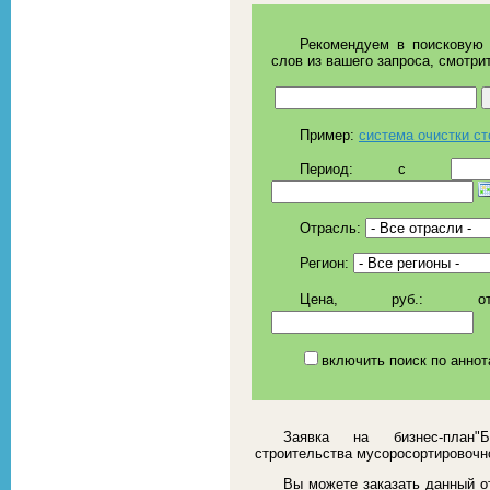
Рекомендуем в поисковую 
слов из вашего запроса, смотри
Пример:
система очистки с
Период:
c
Отрасль:
Регион:
Цена, руб.:
о
включить поиск по аннот
Заявка на бизнес-план"
строительства мусоросортировочн
Вы можете заказать данный от