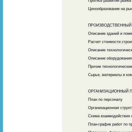
Прогноз развития рынка
Ценообразование на ры
ПРОИЗВОДСТВЕННЫЙ
Описание зданий и пом
Расчет стоимости строи
Описание технологическ
Описание оборудования
Прочие технологически
Сырье, материалы и ко
ОРГАНИЗАЦИОННЫЙ 
План по персоналу
Организационная структ
Схема взаимодействия 
План-график работ по п