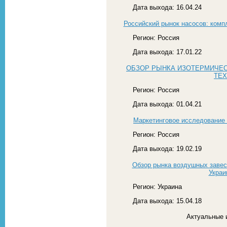
Дата выхода: 16.04.24
Российский рынок насосов: компл
Регион: Россия
Дата выхода: 17.01.22
ОБЗОР РЫНКА ИЗОТЕРМИЧЕС
ТЕ
Регион: Россия
Дата выхода: 01.04.21
Маркетинговое исследование
Регион: Россия
Дата выхода: 19.02.19
Обзор рынка воздушных завес
Украи
Регион: Украина
Дата выхода: 15.04.18
Актуальные 